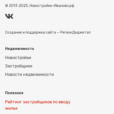
© 2013-2025, Новостройки-Иваново.рф
Создание и поддержка сайта —
РегионДиджитал
Недвижимость
Новостройки
Застройщики
Новости недвижимости
Полезное
Рейтинг застройщиков по вводу
жилья