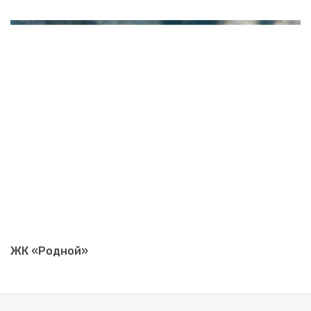
ЖК «Родной»