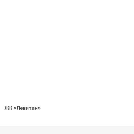
ЖК «Левитан»