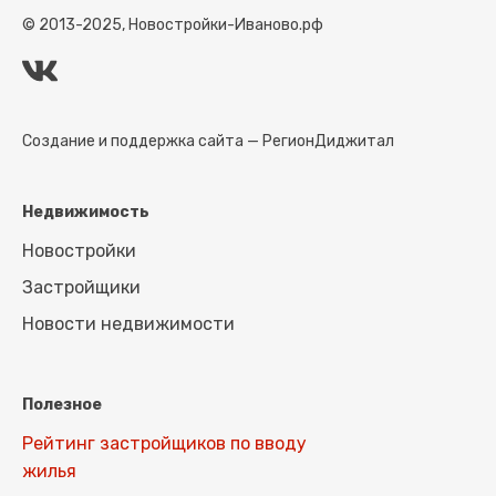
© 2013-2025, Новостройки-Иваново.рф
Создание и поддержка сайта —
РегионДиджитал
Недвижимость
Новостройки
Застройщики
Новости недвижимости
Полезное
Рейтинг застройщиков по вводу
жилья