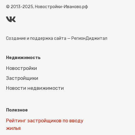
© 2013-2025, Новостройки-Иваново.рф
Создание и поддержка сайта —
РегионДиджитал
Недвижимость
Новостройки
Застройщики
Новости недвижимости
Полезное
Рейтинг застройщиков по вводу
жилья