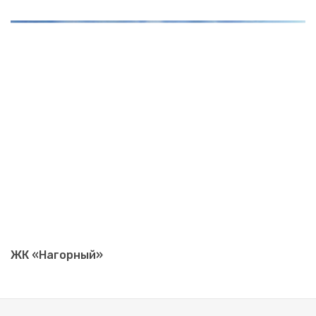
ЖК «Нагорный»