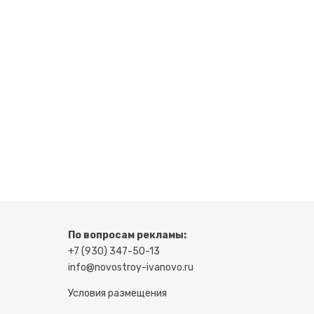
По вопросам рекламы:
+7 (930) 347-50-13
info@novostroy-ivanovo.ru
Условия размещения