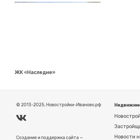
ЖК «Наследие»
© 2013-2025, Новостройки-Иваново.рф
Недвижим
Новостро
Застройщ
Новости 
Создание и поддержка сайта —