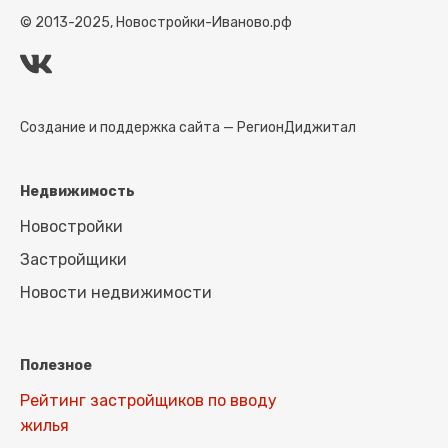
© 2013-2025, Новостройки-Иваново.рф
Создание и поддержка сайта —
РегионДиджитал
Недвижимость
Новостройки
Застройщики
Новости недвижимости
Полезное
Рейтинг застройщиков по вводу
жилья