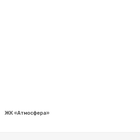
ЖК «Атмосфера»