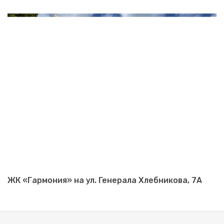
ЖК «Гармония» на ул. Генерала Хлебникова, 7А