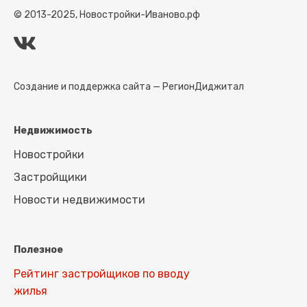
© 2013-2025, Новостройки-Иваново.рф
Создание и поддержка сайта —
РегионДиджитал
Недвижимость
Новостройки
Застройщики
Новости недвижимости
Полезное
Рейтинг застройщиков по вводу
жилья