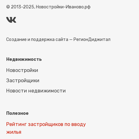
© 2013-2025, Новостройки-Иваново.рф
Создание и поддержка сайта —
РегионДиджитал
Недвижимость
Новостройки
Застройщики
Новости недвижимости
Полезное
Рейтинг застройщиков по вводу
жилья