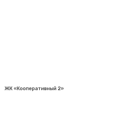
ЖК «Кооперативный 2»