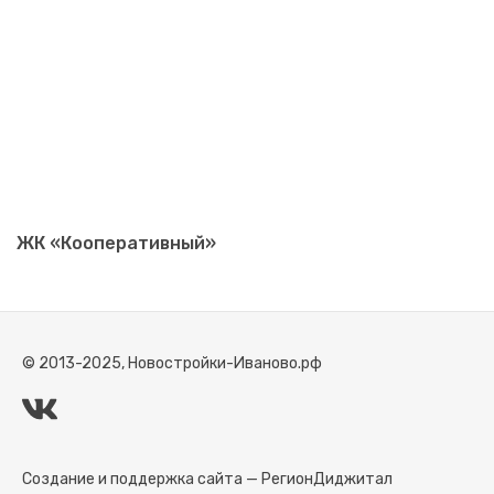
ЖК «Кооперативный»
© 2013-2025, Новостройки-Иваново.рф
Создание и поддержка сайта —
РегионДиджитал