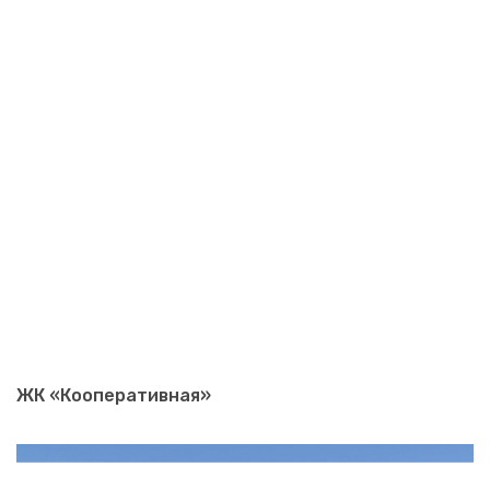
ЖК «Кооперативная»