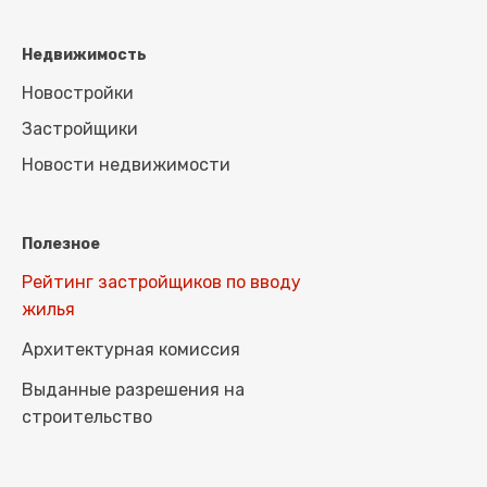
Недвижимость
Новостройки
Застройщики
Новости недвижимости
Полезное
Рейтинг застройщиков по вводу
жилья
Архитектурная комиссия
Выданные разрешения на
строительство