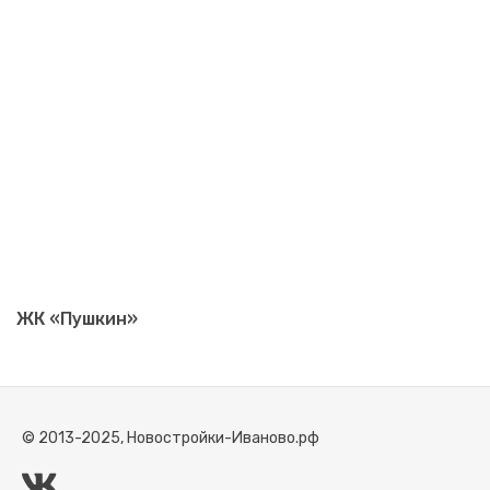
ЖК «Пушкин»
© 2013-2025, Новостройки-Иваново.рф