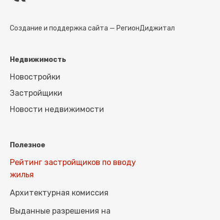
Создание и поддержка сайта —
РегионДиджитал
Недвижимость
Новостройки
Застройщики
Новости недвижимости
Полезное
Рейтинг застройщиков по вводу
жилья
Архитектурная комиссия
Выданные разрешения на