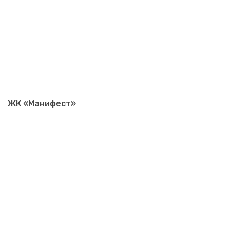
ЖК «Манифест»