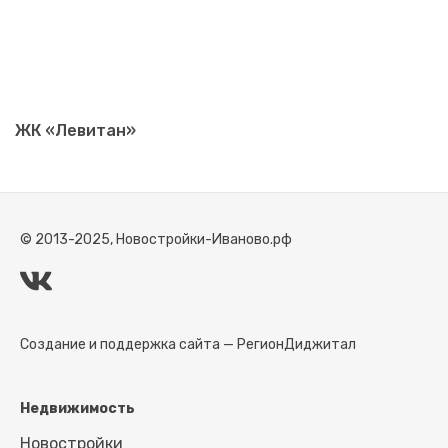
ЖК «Левитан»
© 2013-2025, Новостройки-Иваново.рф
Создание и поддержка сайта —
РегионДиджитал
Недвижимость
Новостройки