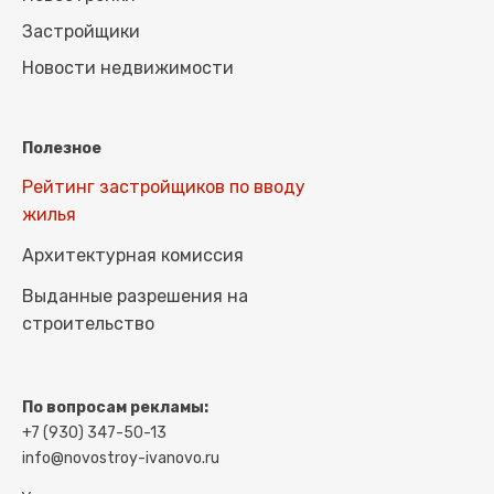
Застройщики
Новости недвижимости
Полезное
Рейтинг застройщиков по вводу
жилья
Архитектурная комиссия
Выданные разрешения на
строительство
По вопросам рекламы:
+7 (930) 347-50-13
info@novostroy-ivanovo.ru