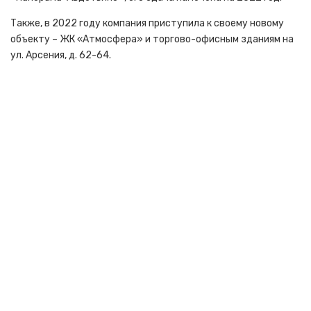
Также, в 2022 году компания приступила к своему новому
объекту – ЖК «Атмосфера» и торгово-офисным зданиям на
ул. Арсения, д. 62-64.