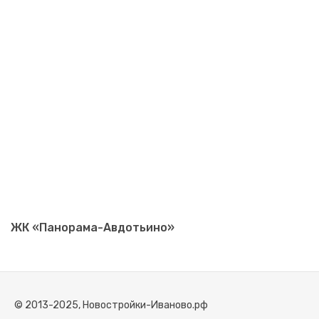
ЖК «Панорама-Авдотьино»
© 2013-2025, Новостройки-Иваново.рф