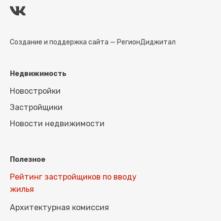
Создание и поддержка сайта —
РегионДиджитал
Недвижимость
Новостройки
Застройщики
Новости недвижимости
Полезное
Рейтинг застройщиков по вводу
жилья
Архитектурная комиссия