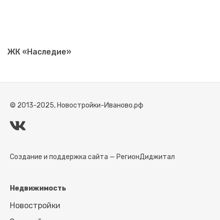
ЖК «Наследие»
© 2013-2025, Новостройки-Иваново.рф
Создание и поддержка сайта —
РегионДиджитал
Недвижимость
Новостройки