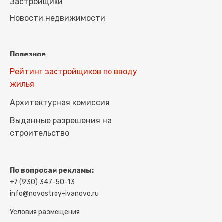
Застройщики
Новости недвижимости
Полезное
Рейтинг застройщиков по вводу
жилья
Архитектурная комиссия
Выданные разрешения на
строительство
По вопросам рекламы:
+7 (930) 347-50-13
info@novostroy-ivanovo.ru
Условия размещения