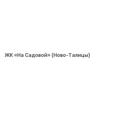
ЖК «На Садовой» (Ново-Талицы)