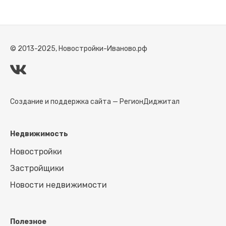
© 2013-2025, Новостройки-Иваново.рф
Создание и поддержка сайта —
РегионДиджитал
Недвижимость
Новостройки
Застройщики
Новости недвижимости
Полезное