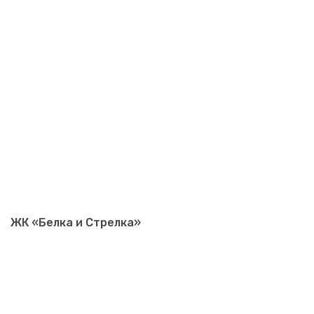
ЖК «Белка и Стрелка»