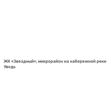
ЖК «Звездный», микрорайон на набережной реки
Уводь