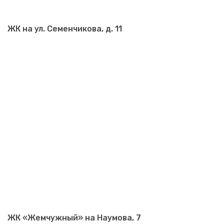
ЖК на ул. Семенчикова, д. 11
ЖК «Жемчужный» на Наумова, 7