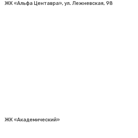
ЖК «Альфа Центавра», ул. Лежневская, 98
ЖК «Академический»