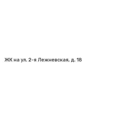
ЖК на ул. 2-я Лежневская, д. 18