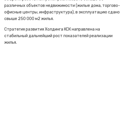
различных объектов недвижимости (жилые дома, торгово-
офисные центры, инфраструктура), в эксплуатацию сдано
свыше 250 000 м2 жилья.
Стратегия развития Холдинга КСК направлена на
стабильный дальнейший рост показателей реализации
жилья.