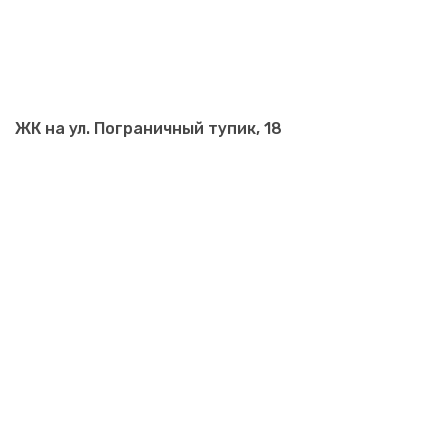
ЖК на ул. Пограничный тупик, 18