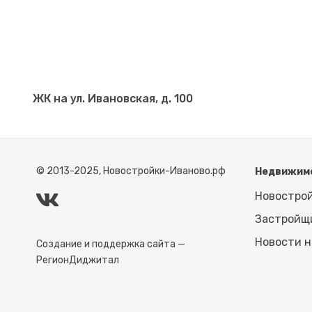
ЖК на ул. Ивановская, д. 100
© 2013-2025, Новостройки-Иваново.рф
Недвижим
Новостро
Застройщ
Новости 
Создание и поддержка сайта —
РегионДиджитал