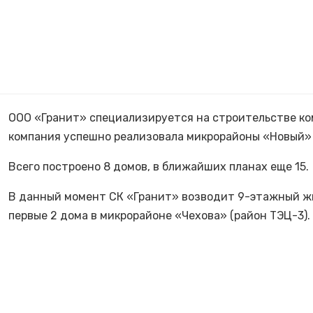
ООО «Гранит» специализируется на строительстве ко
компания успешно реализовала микрорайоны «Новый»
Всего построено 8 домов, в ближайших планах еще 15.
В данный момент СК «Гранит» возводит 9-этажный жил
первые 2 дома в микрорайоне «Чехова» (район ТЭЦ-3).