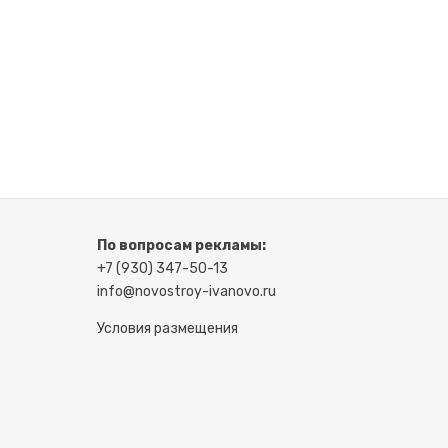
По вопросам рекламы:
+7 (930) 347-50-13
info@novostroy-ivanovo.ru
Условия размещения