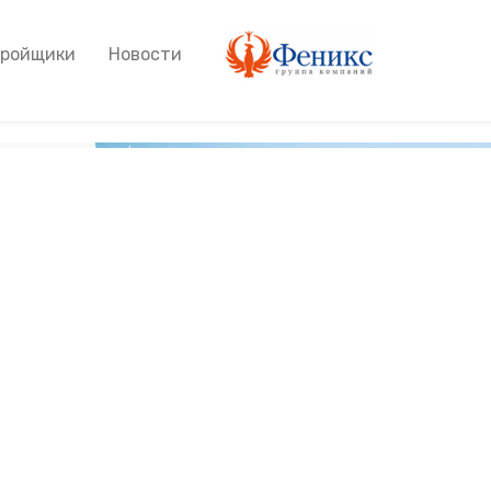
тройщики
Новости