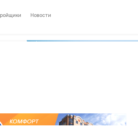
тройщики
Новости