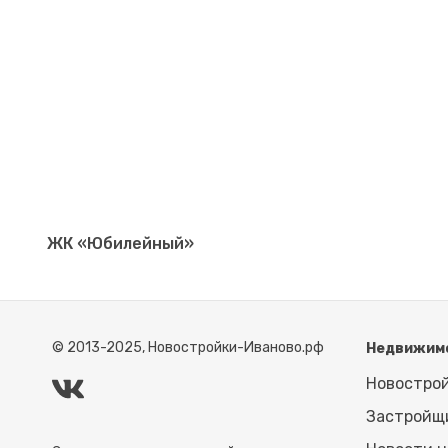
ЖК «Юбилейный»
© 2013-2025, Новостройки-Иваново.рф
Недвижим
Новостро
Застройщ