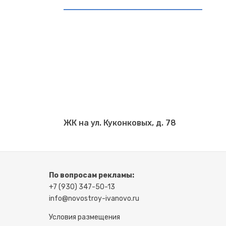
ЖК на ул. Куконковых, д. 78
По вопросам рекламы:
+7 (930) 347-50-13
info@novostroy-ivanovo.ru
Условия размещения