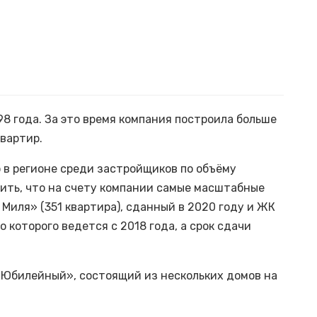
8 года. За это время компания построила больше
вартир.
 в регионе среди застройщиков по объёму
ить, что на счету компании самые масштабные
Миля» (351 квартира), сданный в 2020 году и ЖК
 которого ведется с 2018 года, а срок сдачи
«Юбилейный», состоящий из нескольких домов на