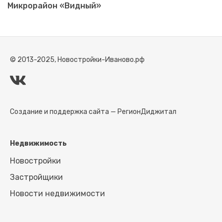
Микрорайон «Видный»
© 2013-2025, Новостройки-Иваново.рф
Создание и поддержка сайта —
РегионДиджитал
Недвижимость
Новостройки
Застройщики
Новости недвижимости