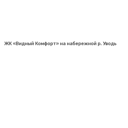
ЖК «Видный Комфорт» на набережной р. Уводь