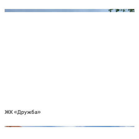
ЖК «Дружба»