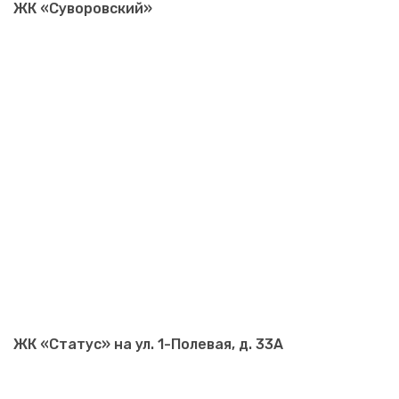
ЖК «Суворовский»
ЖК «Статус» на ул. 1-Полевая, д. 33А