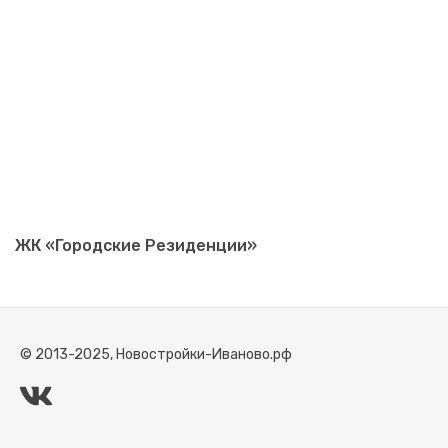
ЖК «Городские Резиденции»
© 2013-2025, Новостройки-Иваново.рф