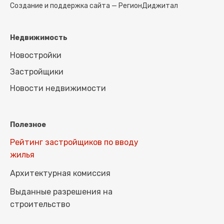
Создание и поддержка сайта —
РегионДиджитал
Недвижимость
Новостройки
Застройщики
Новости недвижимости
Полезное
Рейтинг застройщиков по вводу
жилья
Архитектурная комиссия
Выданные разрешения на
строительство