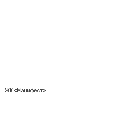
ЖК «Манифест»