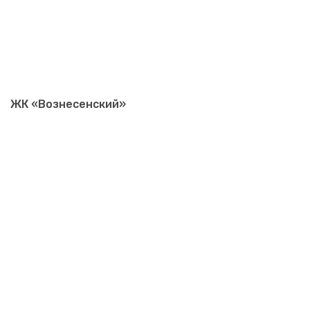
ЖК «Вознесенский»