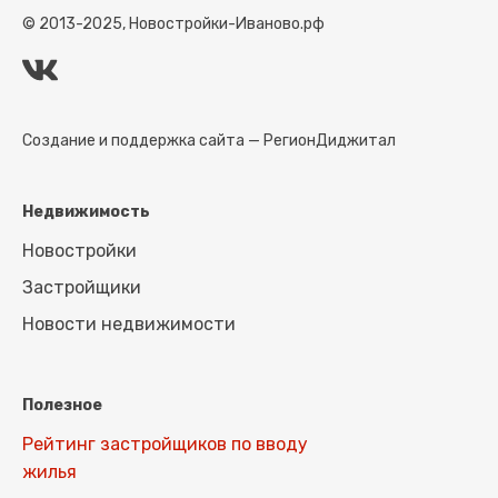
© 2013-2025, Новостройки-Иваново.рф
Создание и поддержка сайта —
РегионДиджитал
Недвижимость
Новостройки
Застройщики
Новости недвижимости
Полезное
Рейтинг застройщиков по вводу
жилья