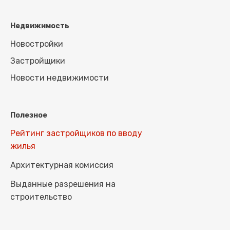
Недвижимость
Новостройки
Застройщики
Новости недвижимости
Полезное
Рейтинг застройщиков по вводу
жилья
Архитектурная комиссия
Выданные разрешения на
строительство