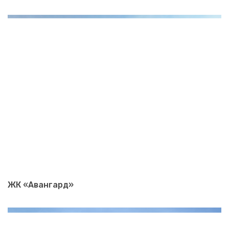
ЖК «Авангард»