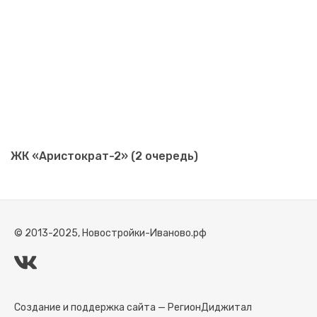
ЖК «Аристократ-2» (2 очередь)
© 2013-2025, Новостройки-Иваново.рф
Создание и поддержка сайта —
РегионДиджитал