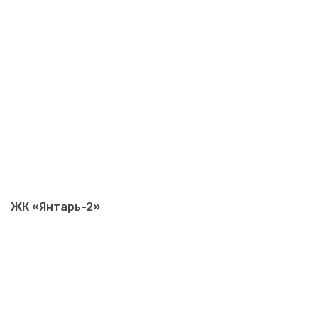
ЖК «Янтарь-2»