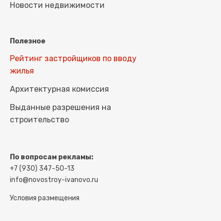
Новости недвижимости
Полезное
Рейтинг застройщиков по вводу
жилья
Архитектурная комиссия
Выданные разрешения на
строительство
По вопросам рекламы:
+7 (930) 347-50-13
info@novostroy-ivanovo.ru
Условия размещения