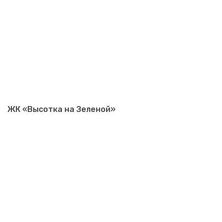
ЖК «Высотка на Зеленой»