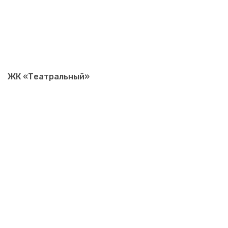
ЖК «Театральный»