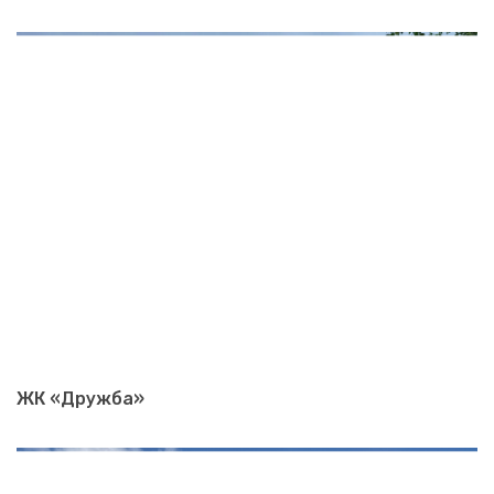
ЖК «Дружба»