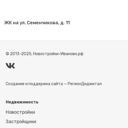
ЖК на ул. Семенчикова, д. 11
© 2013-2025, Новостройки-Иваново.рф
Создание и поддержка сайта —
РегионДиджитал
Недвижимость
Новостройки
Застройщики