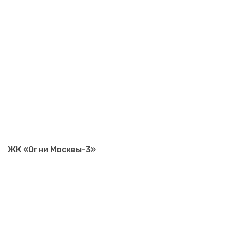
ЖК «Огни Москвы-3»