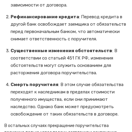
зависимости от договора.
Рефинансирование кредита
: Перевод кредита в
другой банк освобождает заемщика от обязательств
перед первоначальным банком, что автоматически
снимает ответственность с поручителя.
Существенные изменения обстоятельств
: В
соответствии со статьей 451 ГК РФ, изменения
обстоятельств могут служить основанием для
расторжения договора поручительства.
Смерть поручителя
: В этом случае обязательства
переходят к наследникам в пределах стоимости
полученного имущества, если они принимают
наследство. Однако банк может предусмотреть
освобождение от таких обязательств в договоре.
В остальных случаях прекращение поручительства