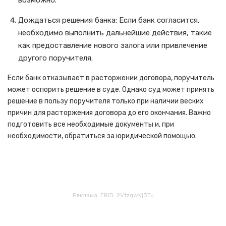
возможно.
Дождаться решения банка: Если банк согласится,
необходимо выполнить дальнейшие действия, такие
как предоставление нового залога или привлечение
другого поручителя.
Если банк отказывает в расторжении договора, поручитель
может оспорить решение в суде. Однако суд может принять
решение в пользу поручителя только при наличии веских
причин для расторжения договора до его окончания. Важно
подготовить все необходимые документы и, при
необходимости, обратиться за юридической помощью.
Реклама. ERID: 2VtzqwKj3Tu