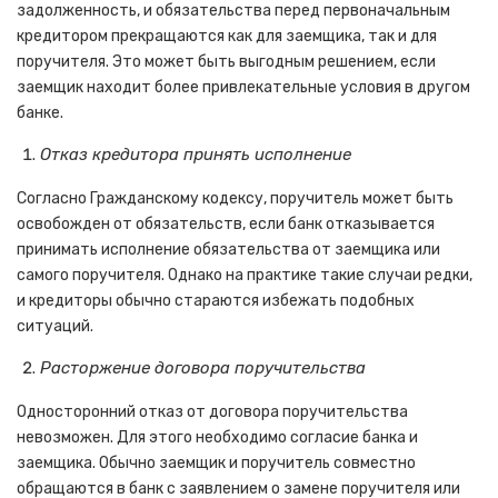
задолженность, и обязательства перед первоначальным
кредитором прекращаются как для заемщика, так и для
поручителя. Это может быть выгодным решением, если
заемщик находит более привлекательные условия в другом
банке.
Отказ кредитора принять исполнение
Согласно Гражданскому кодексу, поручитель может быть
освобожден от обязательств, если банк отказывается
принимать исполнение обязательства от заемщика или
самого поручителя. Однако на практике такие случаи редки,
и кредиторы обычно стараются избежать подобных
ситуаций.
Расторжение договора поручительства
Односторонний отказ от договора поручительства
невозможен. Для этого необходимо согласие банка и
заемщика. Обычно заемщик и поручитель совместно
обращаются в банк с заявлением о замене поручителя или