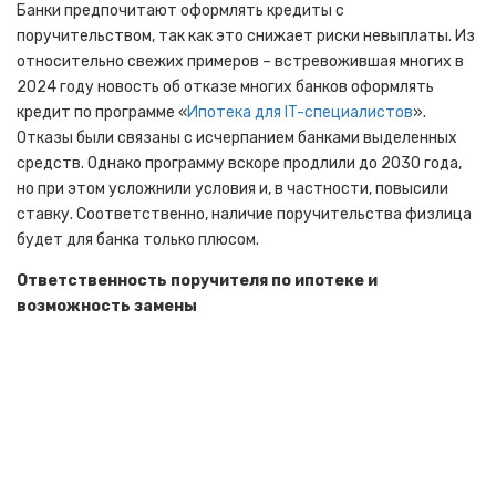
Банки предпочитают оформлять кредиты с
поручительством, так как это снижает риски невыплаты. Из
относительно свежих примеров – встревожившая многих в
2024 году новость об отказе многих банков оформлять
кредит по программе «
Ипотека для IT-специалистов
».
Отказы были связаны с исчерпанием банками выделенных
средств. Однако программу вскоре продлили до 2030 года,
но при этом усложнили условия и, в частности, повысили
ставку. Соответственно, наличие поручительства физлица
будет для банка только плюсом.
Ответственность поручителя по ипотеке и
возможность замены