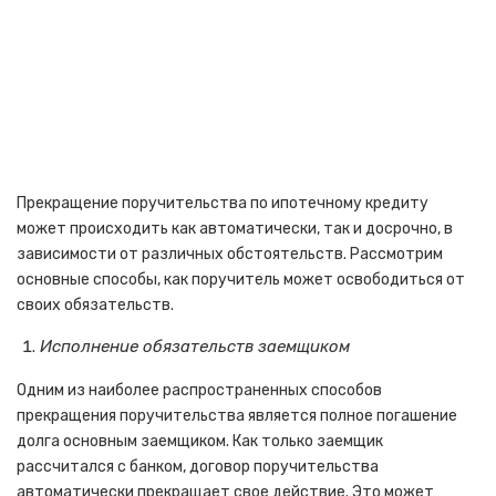
Прекращение поручительства по ипотечному кредиту
может происходить как автоматически, так и досрочно, в
зависимости от различных обстоятельств. Рассмотрим
основные способы, как поручитель может освободиться от
своих обязательств.
Исполнение обязательств заемщиком
Одним из наиболее распространенных способов
прекращения поручительства является полное погашение
долга основным заемщиком. Как только заемщик
рассчитался с банком, договор поручительства
автоматически прекращает свое действие. Это может