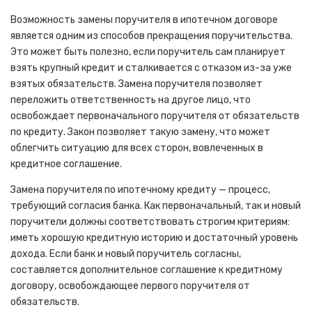
Возможность замены поручителя в ипотечном договоре
является одним из способов прекращения поручительства.
Это может быть полезно, если поручитель сам планирует
взять крупный кредит и сталкивается с отказом из-за уже
взятых обязательств. Замена поручителя позволяет
переложить ответственность на другое лицо, что
освобождает первоначального поручителя от обязательств
по кредиту. Закон позволяет такую замену, что может
облегчить ситуацию для всех сторон, вовлеченных в
кредитное соглашение.
Замена поручителя по ипотечному кредиту — процесс,
требующий согласия банка. Как первоначальный, так и новый
поручители должны соответствовать строгим критериям:
иметь хорошую кредитную историю и достаточный уровень
дохода. Если банк и новый поручитель согласны,
составляется дополнительное соглашение к кредитному
договору, освобождающее первого поручителя от
обязательств.