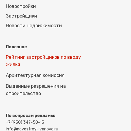
Новостройки
Застройщики
Новости недвижимости
Полезное
Рейтинг застройщиков по вводу
жилья
Архитектурная комиссия
Выданные разрешения на
строительство
По вопросам рекламы:
+7 (930) 347-50-13
info@novostroy-ivanovo.ru