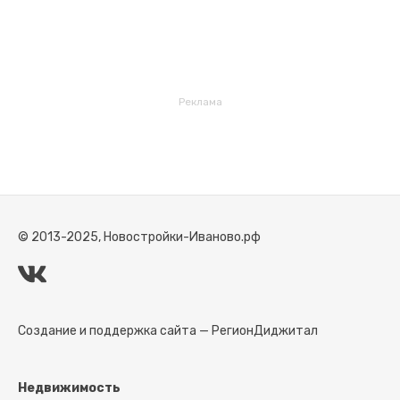
Реклама
© 2013-2025, Новостройки-Иваново.рф
Создание и поддержка сайта —
РегионДиджитал
Недвижимость