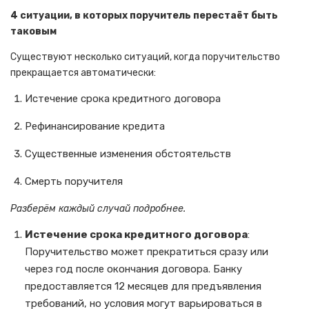
4 ситуации, в которых поручитель перестаёт быть
таковым
Существуют несколько ситуаций, когда поручительство
прекращается автоматически:
Истечение срока кредитного договора
Рефинансирование кредита
Существенные изменения обстоятельств
Смерть поручителя
Разберём каждый случай подробнее.
Истечение срока кредитного договора
:
Поручительство может прекратиться сразу или
через год после окончания договора. Банку
предоставляется 12 месяцев для предъявления
требований, но условия могут варьироваться в