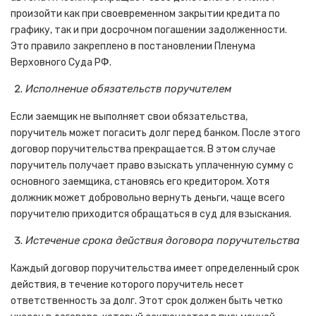
произойти как при своевременном закрытии кредита по
графику, так и при досрочном погашении задолженности.
Это правило закреплено в постановлении Пленума
Верховного Суда РФ.
Исполнение обязательств поручителем
Если заемщик не выполняет свои обязательства,
поручитель может погасить долг перед банком. После этого
договор поручительства прекращается. В этом случае
поручитель получает право взыскать уплаченную сумму с
основного заемщика, становясь его кредитором. Хотя
должник может добровольно вернуть деньги, чаще всего
поручителю приходится обращаться в суд для взыскания.
Истечение срока действия договора поручительства
Каждый договор поручительства имеет определенный срок
действия, в течение которого поручитель несет
ответственность за долг. Этот срок должен быть четко