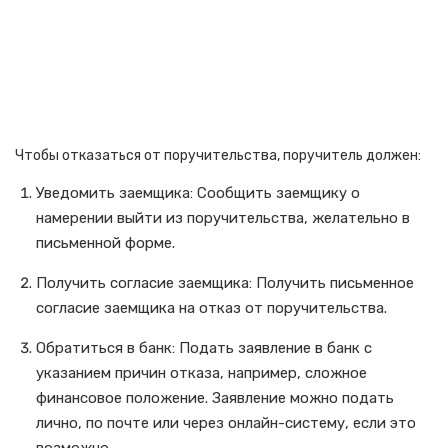
Чтобы отказаться от поручительства, поручитель должен:
Уведомить заемщика: Сообщить заемщику о
намерении выйти из поручительства, желательно в
письменной форме.
Получить согласие заемщика: Получить письменное
согласие заемщика на отказ от поручительства.
Обратиться в банк: Подать заявление в банк с
указанием причин отказа, например, сложное
финансовое положение. Заявление можно подать
лично, по почте или через онлайн-систему, если это