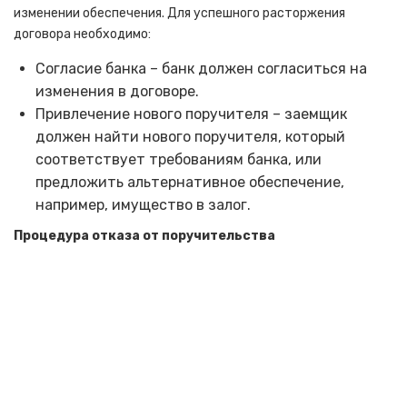
изменении обеспечения. Для успешного расторжения
договора необходимо:
Согласие банка – банк должен согласиться на
изменения в договоре.
Привлечение нового поручителя – заемщик
должен найти нового поручителя, который
соответствует требованиям банка, или
предложить альтернативное обеспечение,
например, имущество в залог.
Процедура отказа от поручительства