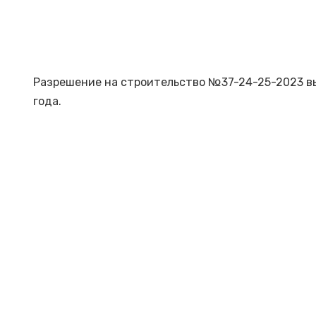
Разрешение на строительство №37-24-25-2023 в
года.