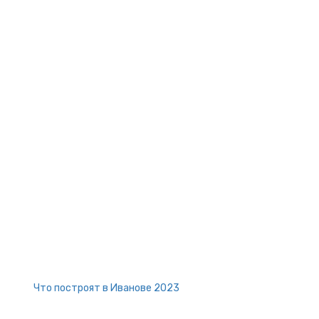
Что построят в Иванове 2023