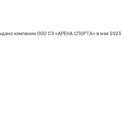
ыдано компании ООО СЗ «АРЕНА СПОРТА» в мае 2023