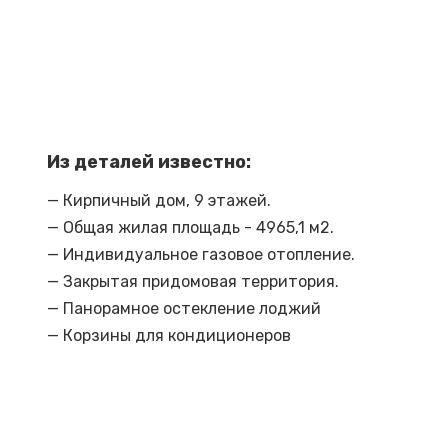
Из деталей известно:
— Кирпичный дом, 9 этажей.
— Общая жилая площадь - 4965,1 м2.
— Индивидуальное газовое отопление.
— Закрытая придомовая территория.
— Панорамное остекление лоджий
— Корзины для кондиционеров