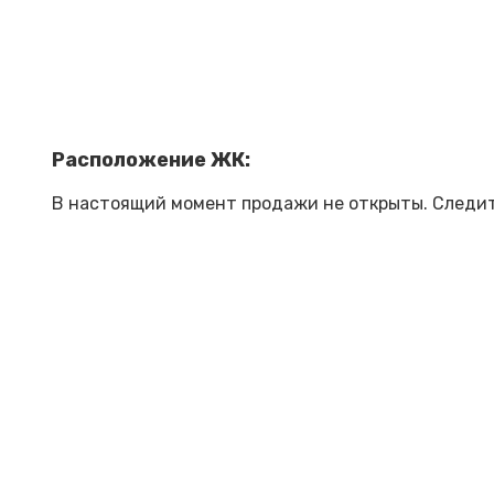
Расположение ЖК:
В настоящий момент продажи не открыты. Следит