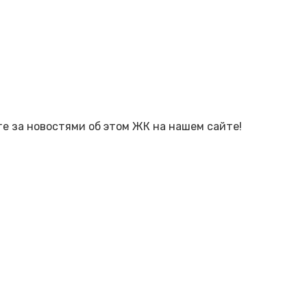
е за новостями об этом ЖК на нашем сайте!