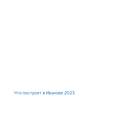
Что построят в Иванове 2023