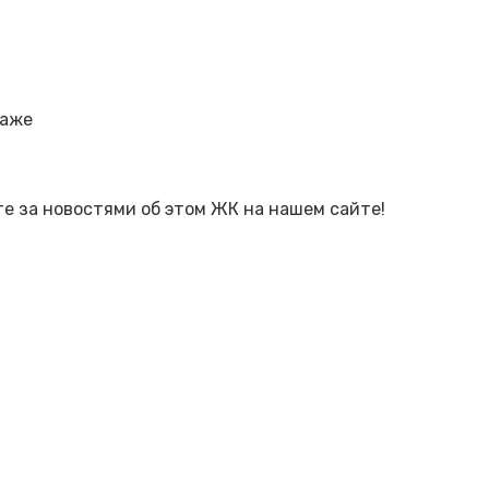
таже
е за новостями об этом ЖК на нашем сайте!