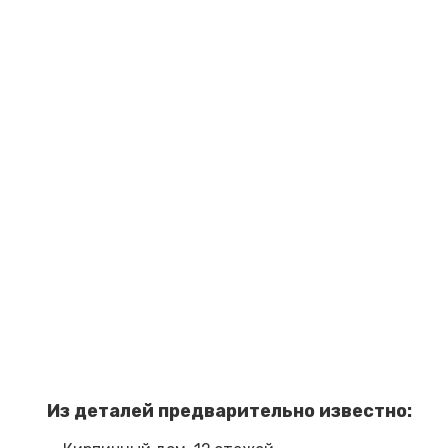
Из деталей предварительно известно: