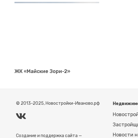
ЖК «Майские Зори-2»
© 2013-2025, Новостройки-Иваново.рф
Недвижим
Новостро
Застройщ
Новости 
Создание и поддержка сайта —