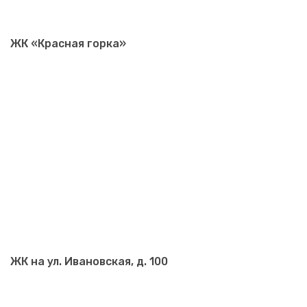
ЖК «Красная горка»
ЖК на ул. Ивановская, д. 100