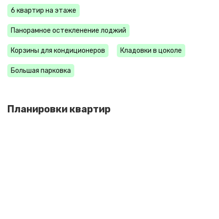
6 квартир на этаже
Панорамное остекленение лоджий
Корзины для кондиционеров
Кладовки в цоколе
Большая парковка
Планировки квартир