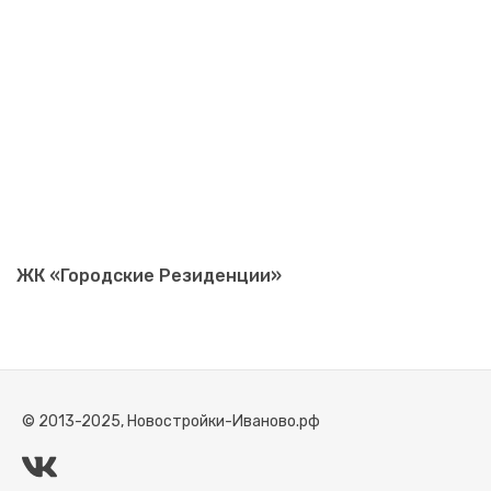
ЖК «Городские Резиденции»
© 2013-2025, Новостройки-Иваново.рф