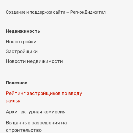
Создание и поддержка сайта —
РегионДиджитал
Недвижимость
Новостройки
Застройщики
Новости недвижимости
Полезное
Рейтинг застройщиков по вводу
жилья
Архитектурная комиссия
Выданные разрешения на
строительство