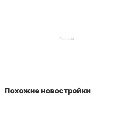
Реклама
Похожие новостройки