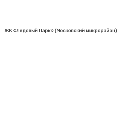
ЖК «Ледовый Парк» (Московский микрорайон)