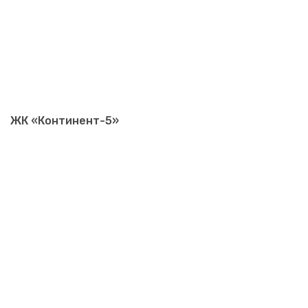
ЖК «Континент-5»