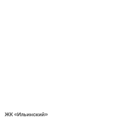
ЖК «Ильинский»