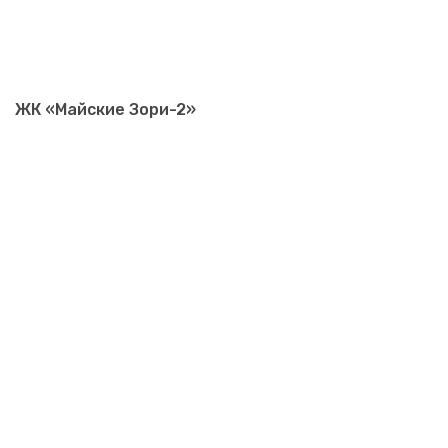
ЖК «Майские Зори-2»