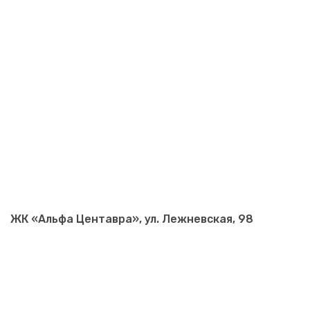
ЖК «Альфа Центавра», ул. Лежневская, 98