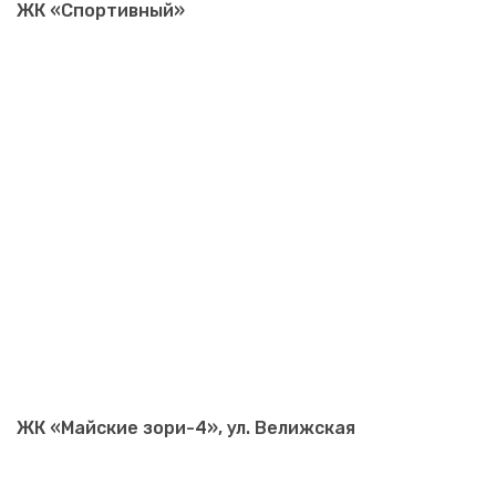
ЖК «Спортивный»
ЖК «Майские зори-4», ул. Велижская