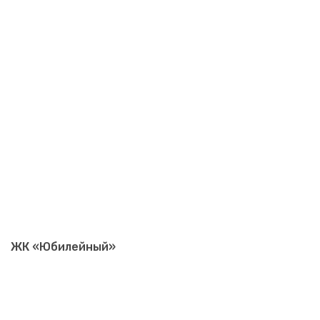
ЖК «Юбилейный»