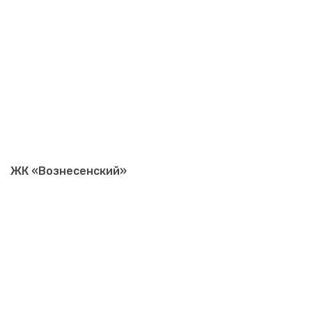
ЖК «Вознесенский»