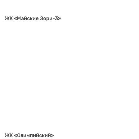
ЖК «Майские Зори-3»
ЖК «Олимпийский»