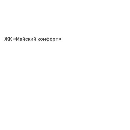
ЖК «Майский комфорт»