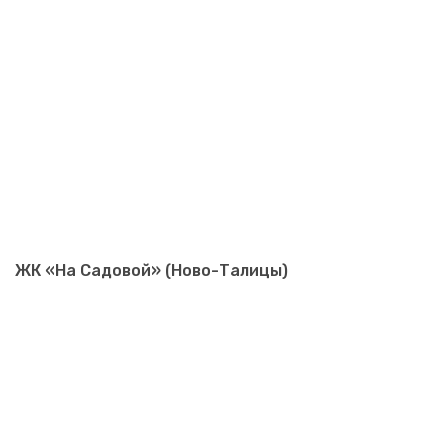
ЖК «На Садовой» (Ново-Талицы)