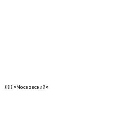
ЖК «Московский»