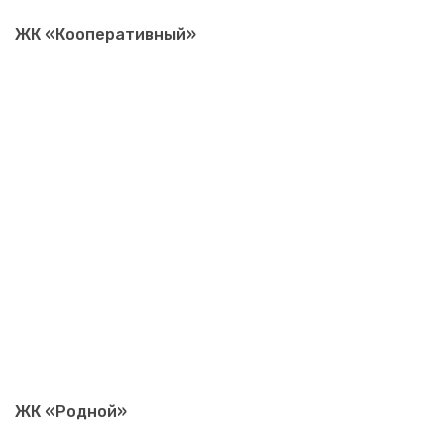
ЖК «Кооперативный»
ЖК «Родной»