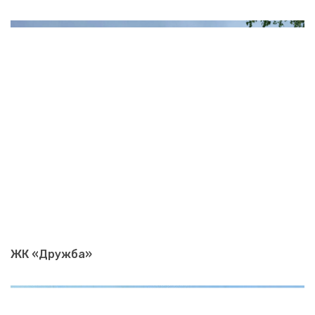
ЖК «Дружба»