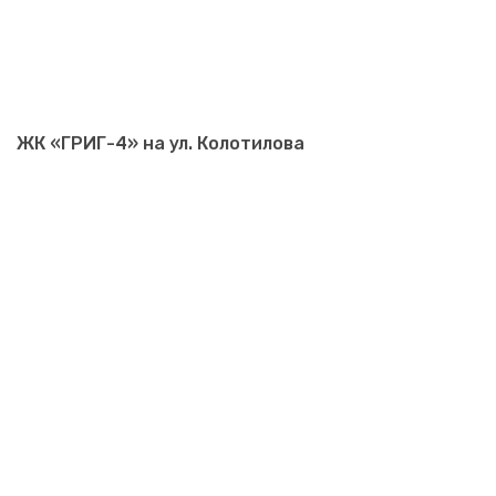
ЖК «ГРИГ-4» на ул. Колотилова