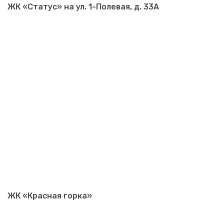
ЖК «Статус» на ул. 1-Полевая, д. 33А
ЖК «Красная горка»