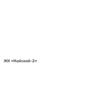
ЖК «Майский-2»