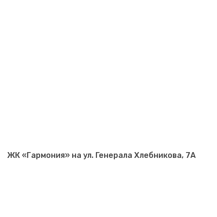
ЖК «Гармония» на ул. Генерала Хлебникова, 7А