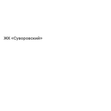
ЖК «Суворовский»