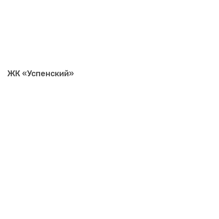
ЖК «Успенский»