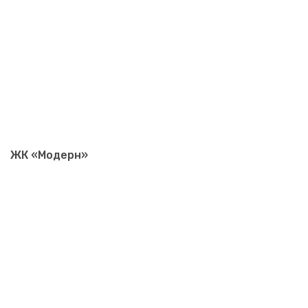
ЖК «Модерн»