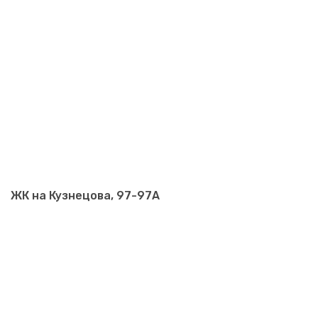
ЖК на Кузнецова, 97-97А