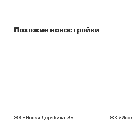
Похожие новостройки
ЖК «Новая Дерябиха-3»
ЖК «Ивол