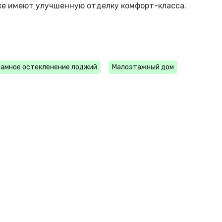
кже имеют улучшенную отделку комфорт-класса.
амное остекленение лоджий
Малоэтажный дом