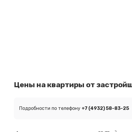
Цены на квартиры от застрой
Подробности по телефону
+7 (4932)
58-83-25
2