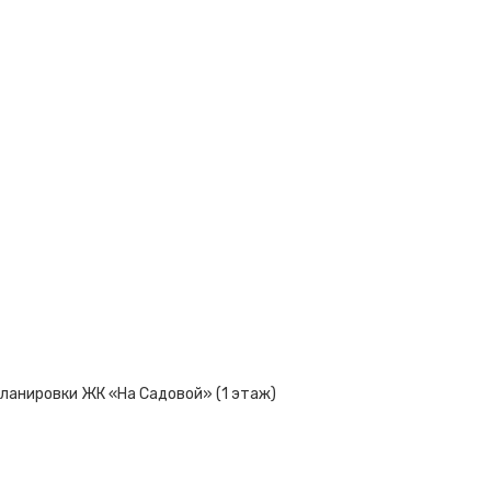
ланировки ЖК «На Садовой» (1 этаж)