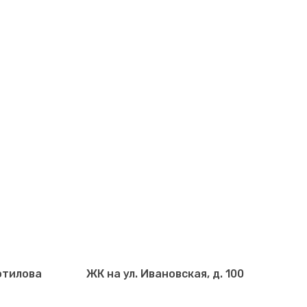
отилова
ЖК на ул. Ивановская, д. 100