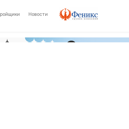
тройщики
Новости