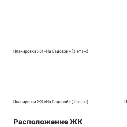
Планировки ЖК «На Садовой» (3 этаж)
Планировки ЖК «На Садовой» (2 этаж)
П
Расположение ЖК