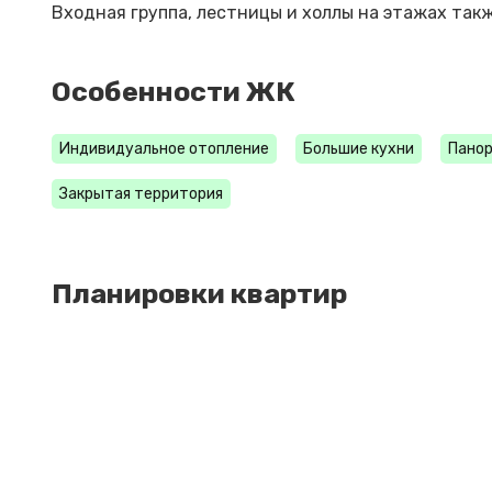
Входная группа, лестницы и холлы на этажах та
Особенности ЖК
Индивидуальное отопление
Большие кухни
Панор
Закрытая территория
Планировки квартир