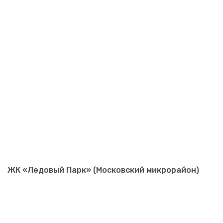
ЖК «Ледовый Парк» (Московский микрорайон)