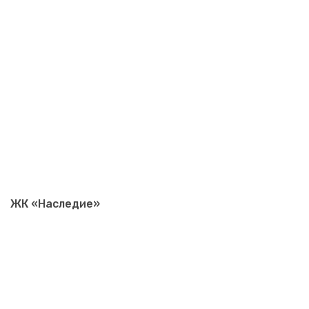
ЖК «Наследие»