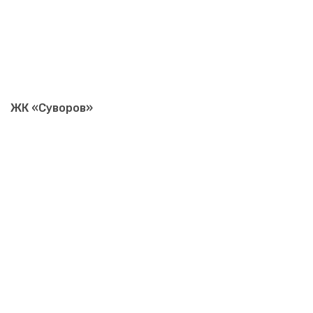
ЖК «Суворов»