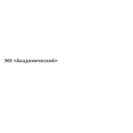
ЖК «Академический»