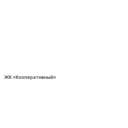
ЖК «Кооперативный»