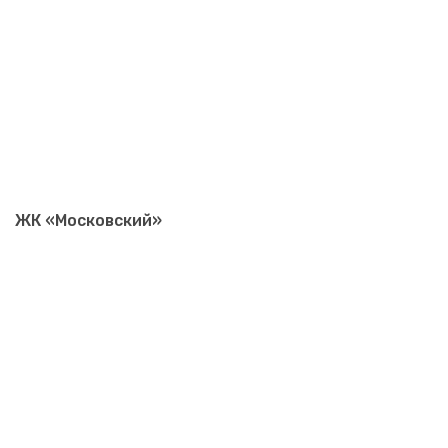
ЖК «Московский»