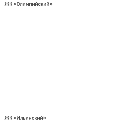
ЖК «Олимпийский»
ЖК «Ильинский»