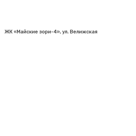
ЖК «Майские зори-4», ул. Велижская