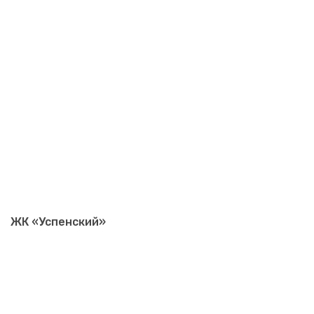
ЖК «Успенский»