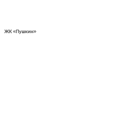
ЖК «Пушкин»