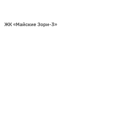
ЖК «Майские Зори-3»