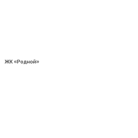
ЖК «Родной»