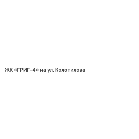
ЖК «ГРИГ-4» на ул. Колотилова