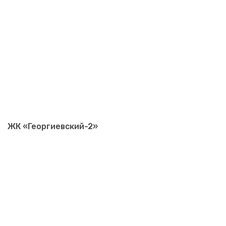
ЖК «Георгиевский-2»