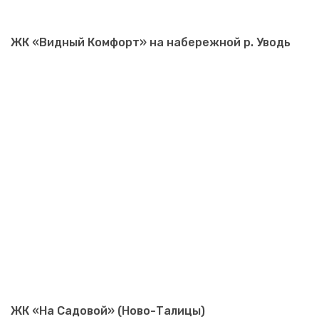
ЖК «Видный Комфорт» на набережной р. Уводь
ЖК «На Садовой» (Ново-Талицы)