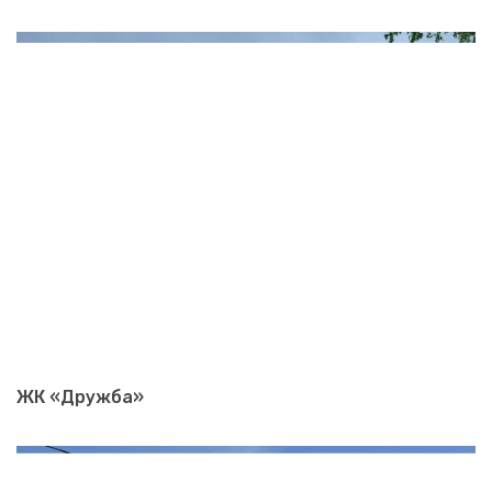
ЖК «Дружба»