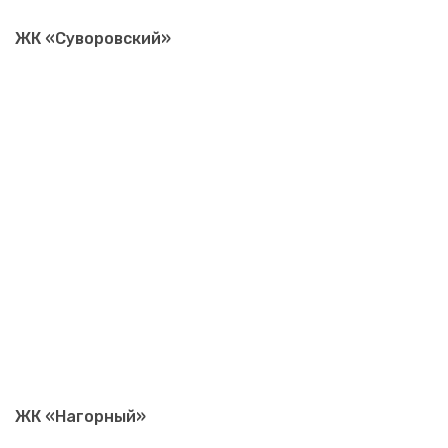
ЖК «Суворовский»
ЖК «Нагорный»