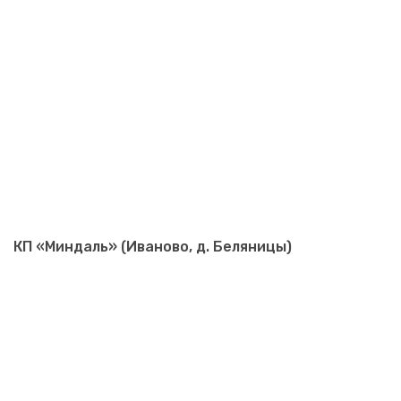
КП «Миндаль» (Иваново, д. Беляницы)