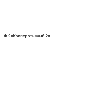
ЖК «Кооперативный 2»