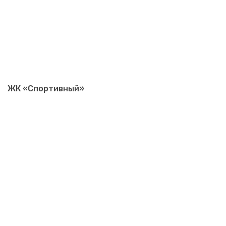
ЖК «Спортивный»