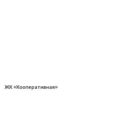
ЖК «Кооперативная»