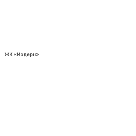
ЖК «Модерн»