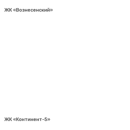
ЖК «Вознесенский»
ЖК «Континент-5»