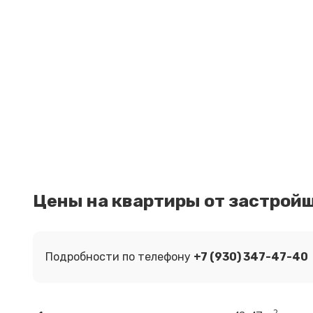
Цены на квартиры от застрой
Подробности по телефону
+7 (930) 347-47-40
2