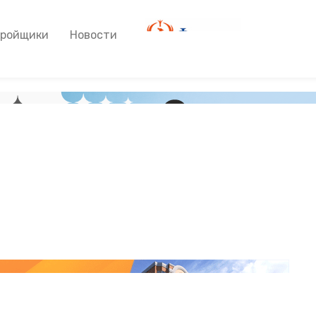
тройщики
Новости