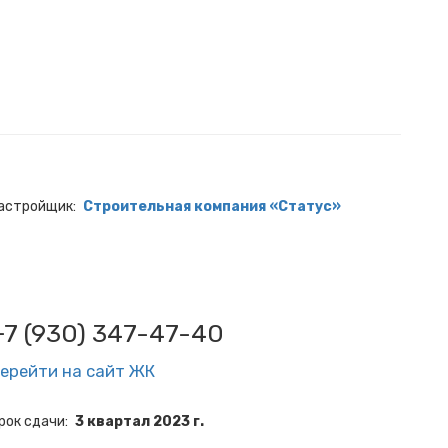
астройщик
Строительная компания «Статус»
+7 (930) 347-47-40
ерейти на сайт ЖК
рок сдачи
3 квартал 2023 г.