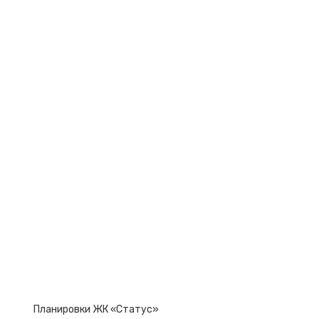
Планировки ЖК «Статус»