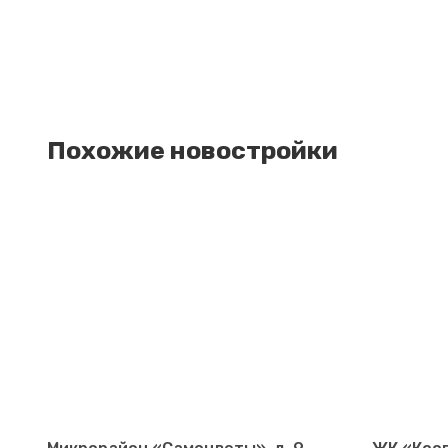
Похожие новостройки