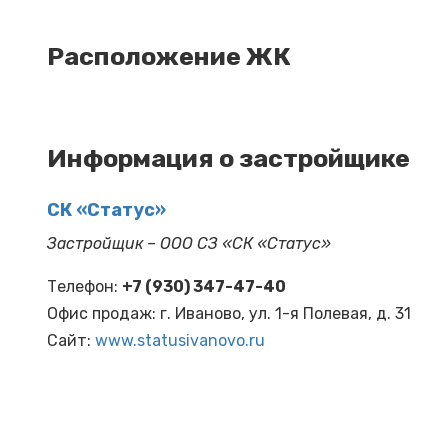
Расположение ЖК
Информация о застройщике
СК «Статус»
Застройщик – ООО СЗ «СК «Статус»
Телефон:
+7 (930) 347-47-40
Офис продаж: г. Иваново, ул. 1-я Полевая, д. 31
Cайт:
www.statusivanovo.ru