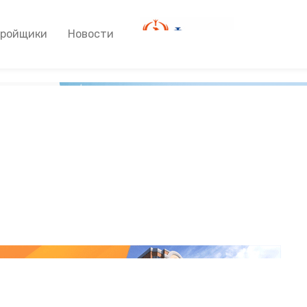
тройщики
Новости