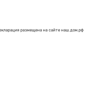
декларация размещена на сайте наш.дом.рф