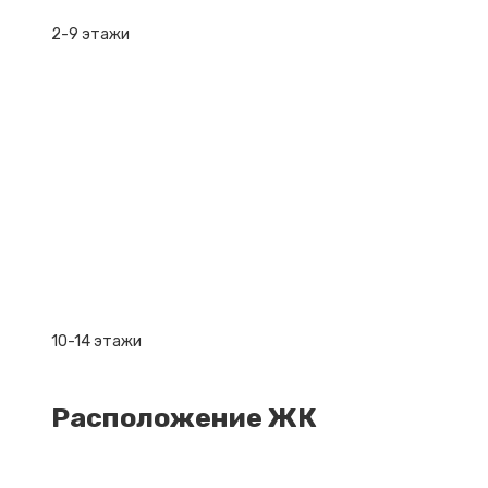
2-9 этажи
10-14 этажи
Расположение ЖК