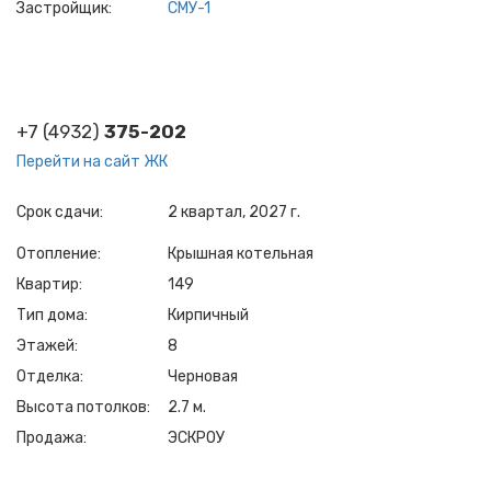
Застройщик
СМУ-1
+7 (4932)
375-202
Перейти на сайт ЖК
Срок сдачи
2 квартал, 2027 г.
Отопление
Крышная котельная
Квартир
149
Тип дома
Кирпичный
Этажей
8
Отделка
Черновая
Высота потолков
2.7 м.
Продажа
ЭСКРОУ