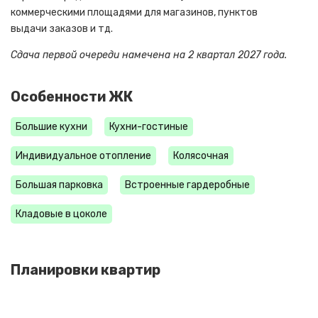
коммерческими площадями для магазинов, пунктов
выдачи заказов и тд.
Сдача первой очереди намечена на 2 квартал 2027 года.
Особенности ЖК
Большие кухни
Кухни-гостиные
Индивидуальное отопление
Колясочная
Большая парковка
Встроенные гардеробные
Кладовые в цоколе
Планировки квартир