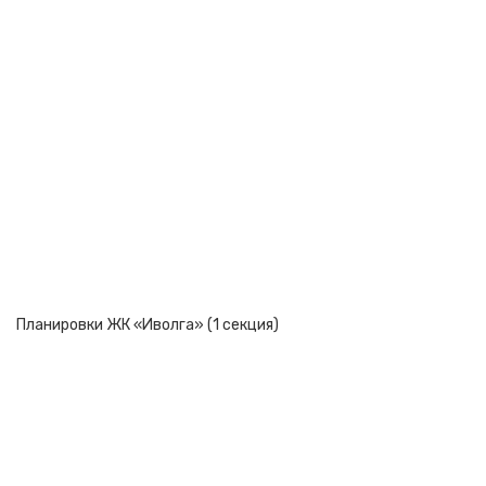
Планировки ЖК «Иволга» (1 секция)