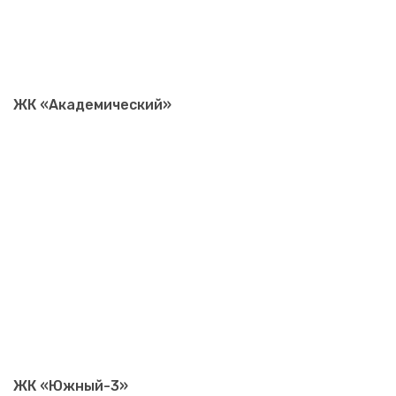
ЖК «Академический»
ЖК «Южный-3»