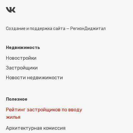
Создание и поддержка сайта —
РегионДиджитал
Недвижимость
Новостройки
Застройщики
Новости недвижимости
Полезное
Рейтинг застройщиков по вводу
жилья
Архитектурная комиссия