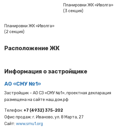
Планировки ЖК «Иволга»
(3 секция)
Планировки ЖК «Иволга»
(2 секция)
Расположение ЖК
Информация о застройщике
АО «СМУ №1»
Застройщик – АО СЗ «СМУ №1», проектная декларация
размещена на сайте наш.дом.рф
Телефон:
+7 (4932) 375-202
Офис продаж: г. Иваново, ул. 8 Марта, 27
Cайт:
www.smu1.org