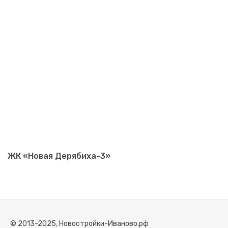
ЖК «Новая Дерябиха-3»
© 2013-2025, Новостройки-Иваново.рф