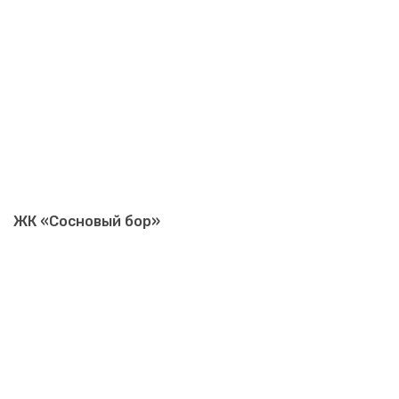
ЖК «Сосновый бор»