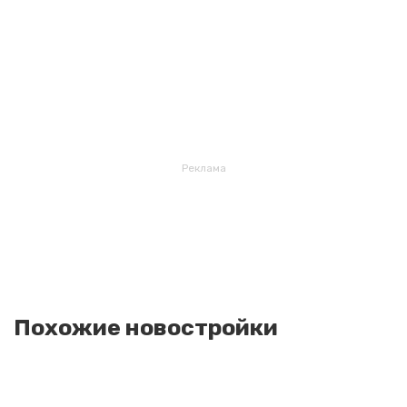
Реклама
Похожие новостройки