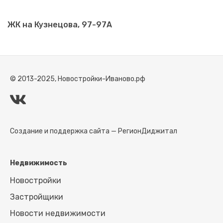
ЖК на Кузнецова, 97-97А
© 2013-2025, Новостройки-Иваново.рф
Создание и поддержка сайта —
РегионДиджитал
Недвижимость
Новостройки
Застройщики
Новости недвижимости