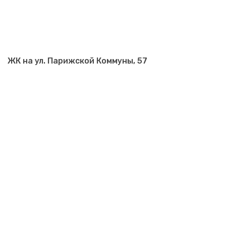
ЖК на ул. Парижской Коммуны, 57