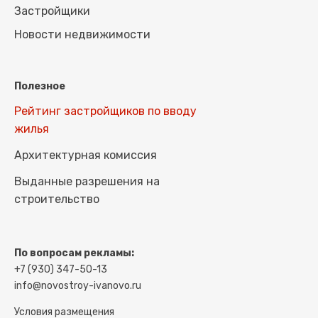
Застройщики
Новости недвижимости
Полезное
Рейтинг застройщиков по вводу
жилья
Архитектурная комиссия
Выданные разрешения на
строительство
По вопросам рекламы:
+7 (930) 347-50-13
info@novostroy-ivanovo.ru
Условия размещения