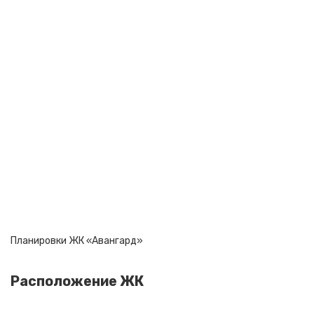
Планировки ЖК «Авангард»
Расположение ЖК