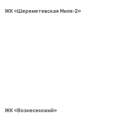
ЖК «Шереметевская Миля-2»
ЖК «Вознесенский»