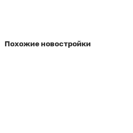
Похожие новостройки