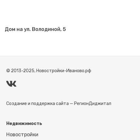
Дом на ул. Володиной, 5
© 2013-2025, Новостройки-Иваново.рф
Создание и поддержка сайта —
РегионДиджитал
Недвижимость
Новостройки