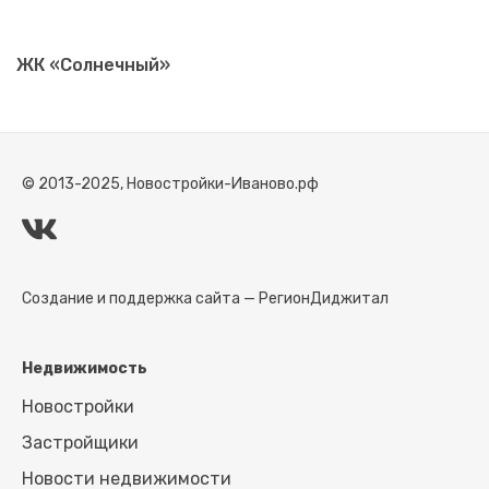
ЖК «Солнечный»
© 2013-2025, Новостройки-Иваново.рф
Создание и поддержка сайта —
РегионДиджитал
Недвижимость
Новостройки
Застройщики
Новости недвижимости