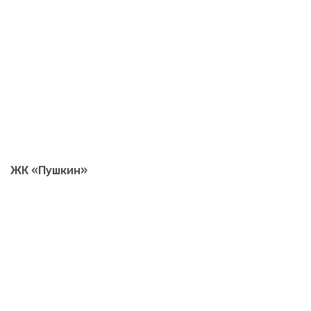
ЖК «Пушкин»