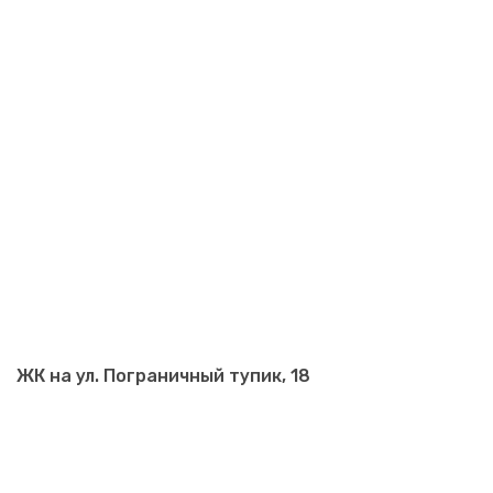
ЖК на ул. Пограничный тупик, 18