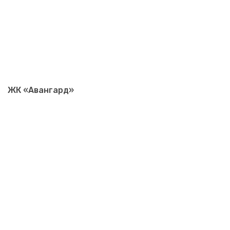
ЖК «Авангард»