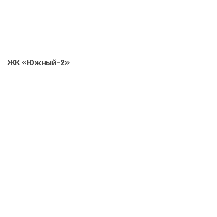
ЖК «Южный-2»