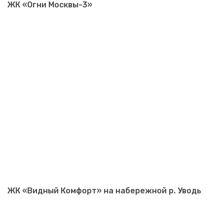
ЖК «Огни Москвы-3»
ЖК «Видный Комфорт» на набережной р. Уводь