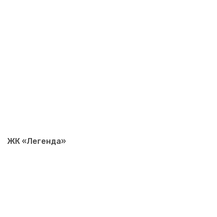
ЖК «Легенда»