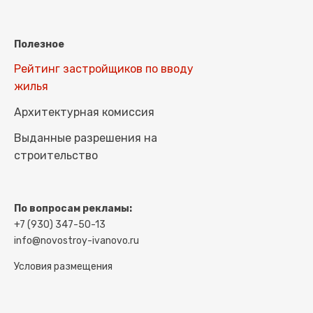
Полезное
Рейтинг застройщиков по вводу
жилья
Архитектурная комиссия
Выданные разрешения на
строительство
По вопросам рекламы:
+7 (930) 347-50-13
info@novostroy-ivanovo.ru
Условия размещения