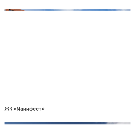
ЖК «Манифест»