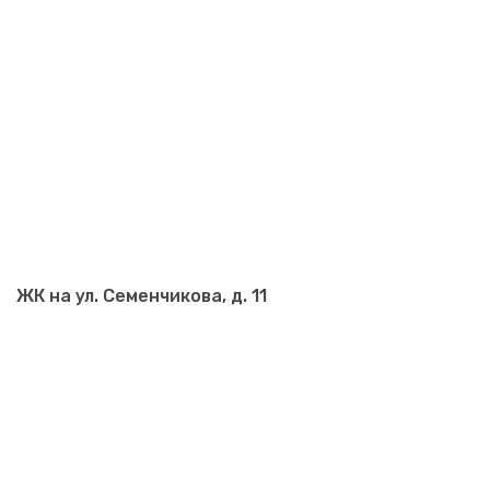
ЖК на ул. Семенчикова, д. 11