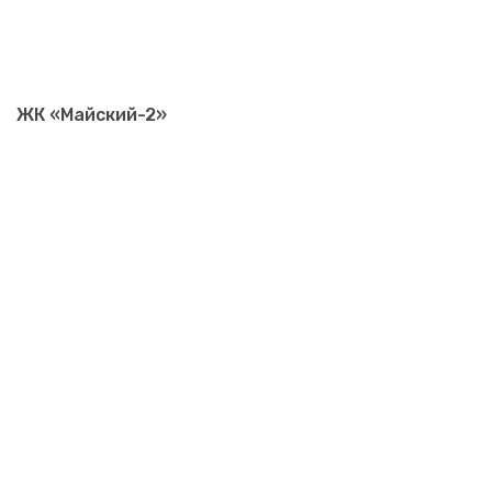
ЖК «Майский-2»