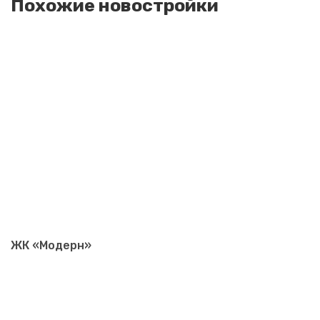
Похожие новостройки
ЖК «Модерн»