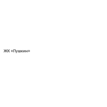
ЖК «Пушкин»