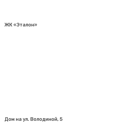
ЖК «Эталон»
Дом на ул. Володиной, 5