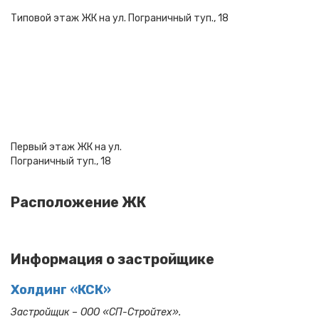
Типовой этаж ЖК на ул. Пограничный туп., 18
Первый этаж ЖК на ул.
Пограничный туп., 18
Расположение ЖК
Информация о застройщике
Холдинг «КСК»
Застройщик – ООО «СП-Стройтех».