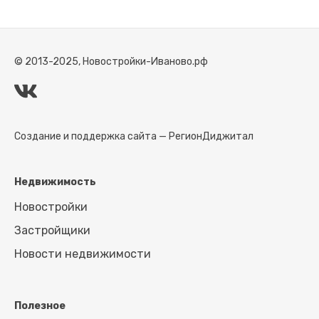
© 2013-2025, Новостройки-Иваново.рф
Создание и поддержка сайта —
РегионДиджитал
Недвижимость
Новостройки
Застройщики
Новости недвижимости
Полезное