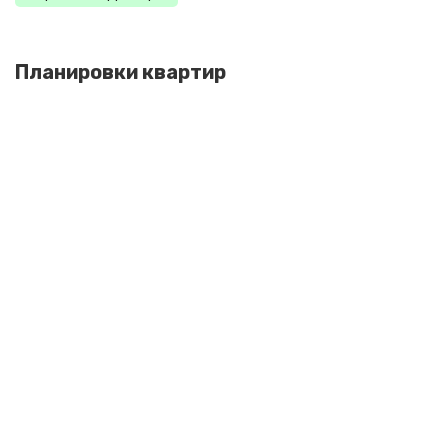
Планировки квартир