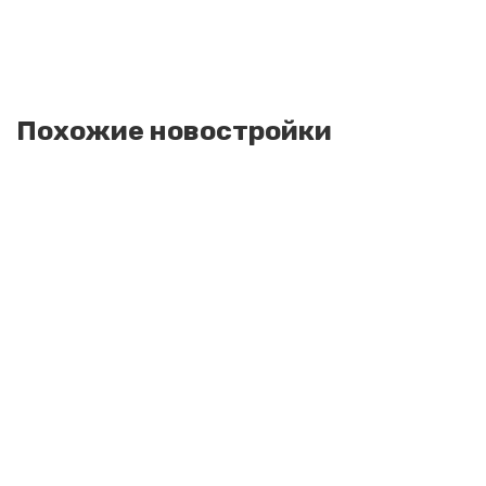
Похожие новостройки