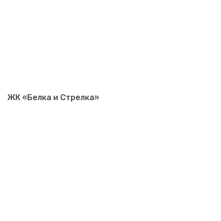
ЖК «Белка и Стрелка»