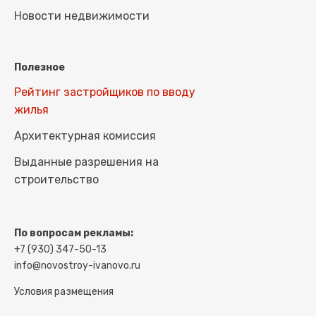
Новости недвижимости
Полезное
Рейтинг застройщиков по вводу
жилья
Архитектурная комиссия
Выданные разрешения на
строительство
По вопросам рекламы:
+7 (930) 347-50-13
info@novostroy-ivanovo.ru
Условия размещения