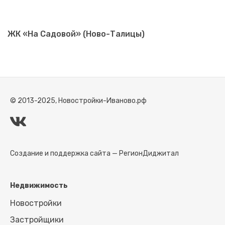
ЖК «На Садовой» (Ново-Талицы)
© 2013-2025, Новостройки-Иваново.рф
Создание и поддержка сайта —
РегионДиджитал
Недвижимость
Новостройки
Застройщики