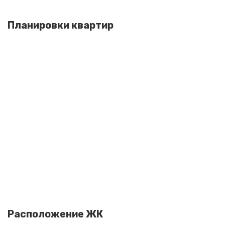
Планировки квартир
Расположение ЖК