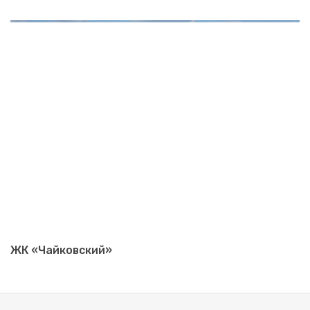
ЖК «Чайковский»