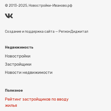
© 2013-2025, Новостройки-Иваново.рф
Создание и поддержка сайта —
РегионДиджитал
Недвижимость
Новостройки
Застройщики
Новости недвижимости
Полезное
Рейтинг застройщиков по вводу
жилья