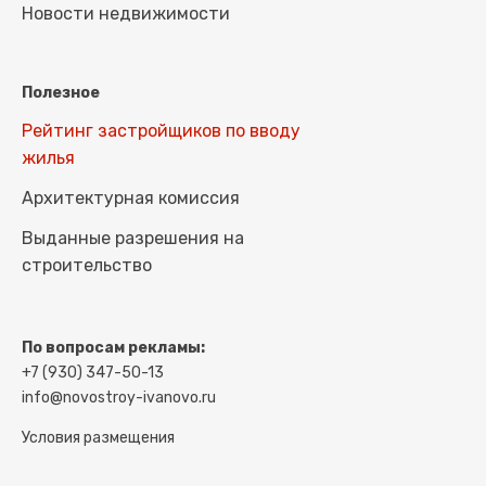
Новости недвижимости
Полезное
Рейтинг застройщиков по вводу
жилья
Архитектурная комиссия
Выданные разрешения на
строительство
По вопросам рекламы:
+7 (930) 347-50-13
info@novostroy-ivanovo.ru
Условия размещения