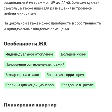
рациональный метраж – от 39 до 77 м2, большие кухни и
санузлы, а также ниши для размещения встроенной
мебели в прихожих.
На цокольном этаже можно приобрести в собственность
индивидуальные кладовые помещения.
Особенности ЖК
Индивидуальное отопление
Большие кухни
Панорамное остекленение лоджий
6 квартир на этаже
Закрытая территория
Корзины для кондиционеров
Кладовые в цоколе
Планировки квартир