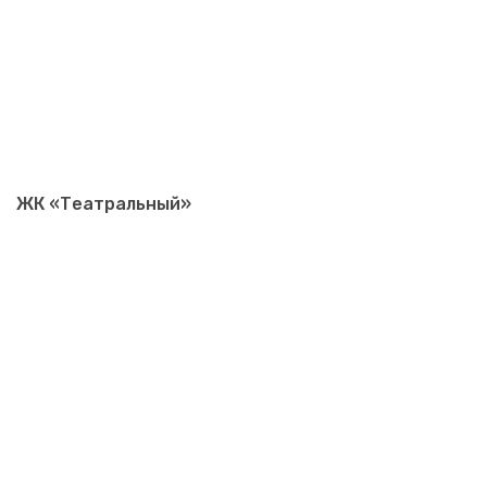
ЖК «Театральный»