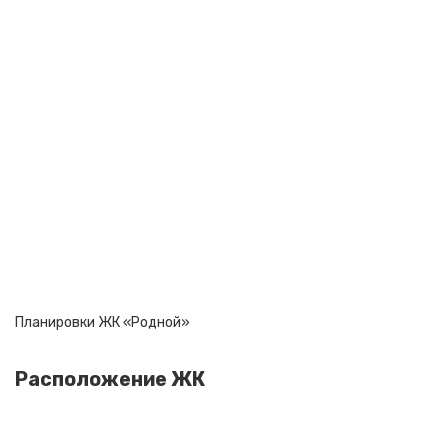
Планировки ЖК «Родной»
Расположение ЖК