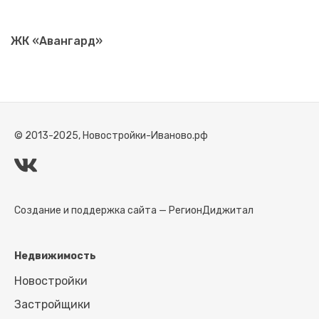
ЖК «Авангард»
© 2013-2025, Новостройки-Иваново.рф
Создание и поддержка сайта —
РегионДиджитал
Недвижимость
Новостройки
Застройщики