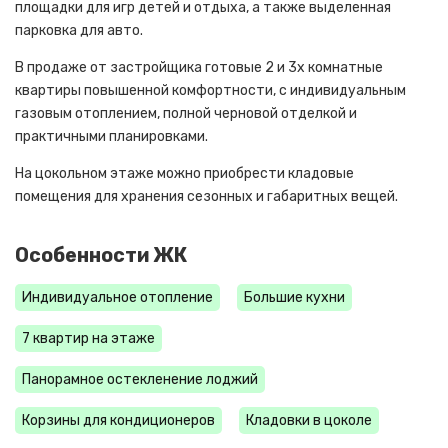
площадки для игр детей и отдыха, а также выделенная
парковка для авто.
В продаже от застройщика готовые 2 и 3х комнатные
квартиры повышенной комфортности, с индивидуальным
газовым отоплением, полной черновой отделкой и
практичными планировками.
На цокольном этаже можно приобрести кладовые
помещения для хранения сезонных и габаритных вещей.
Особенности ЖК
Индивидуальное отопление
Большие кухни
7 квартир на этаже
Панорамное остекленение лоджий
Корзины для кондиционеров
Кладовки в цоколе