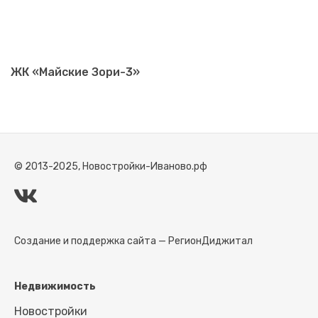
ЖК «Майские Зори-3»
© 2013-2025, Новостройки-Иваново.рф
Создание и поддержка сайта —
РегионДиджитал
Недвижимость
Новостройки