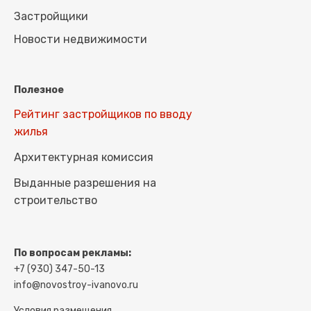
Застройщики
Новости недвижимости
Полезное
Рейтинг застройщиков по вводу
жилья
Архитектурная комиссия
Выданные разрешения на
строительство
По вопросам рекламы:
+7 (930) 347-50-13
info@novostroy-ivanovo.ru
Условия размещения