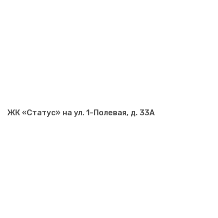
ЖК «Статус» на ул. 1-Полевая, д. 33А