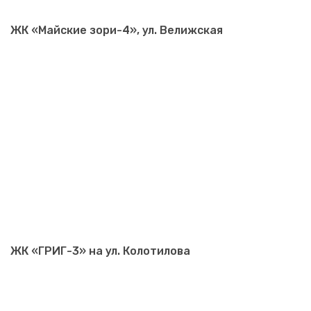
ЖК «Майские зори-4», ул. Велижская
ЖК «ГРИГ-3» на ул. Колотилова