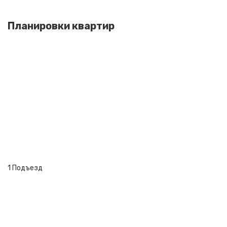
Планировки квартир
1 Подъезд