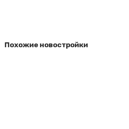
Похожие новостройки