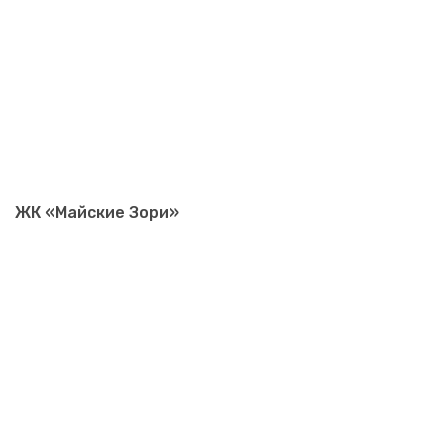
ЖК «Майские Зори»