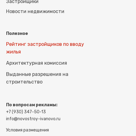
Застройщики
Новости недвижимости
Полезное
Рейтинг застройщиков по вводу
жилья
Архитектурная комиссия
Выданные разрешения на
строительство
По вопросам рекламы:
+7 (930) 347-50-13
info@novostroy-ivanovo.ru
Условия размещения