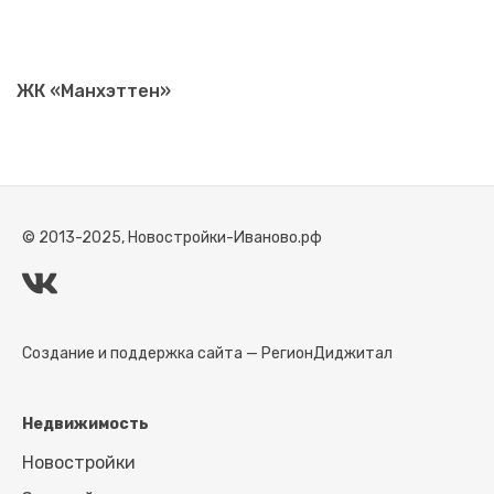
ЖК «Манхэттен»
© 2013-2025, Новостройки-Иваново.рф
Создание и поддержка сайта —
РегионДиджитал
Недвижимость
Новостройки