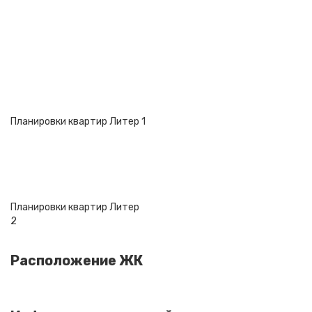
Планировки квартир Литер 1
Планировки квартир Литер
2
Расположение ЖК