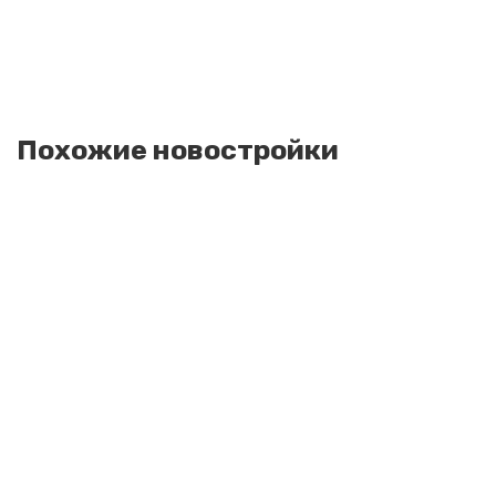
Похожие новостройки