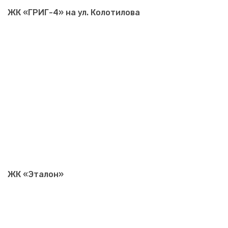
ЖК «ГРИГ-4» на ул. Колотилова
ЖК «Эталон»