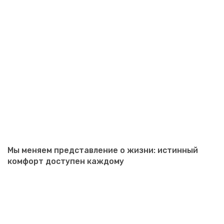
Мы меняем представление о жизни: истинный
комфорт доступен каждому