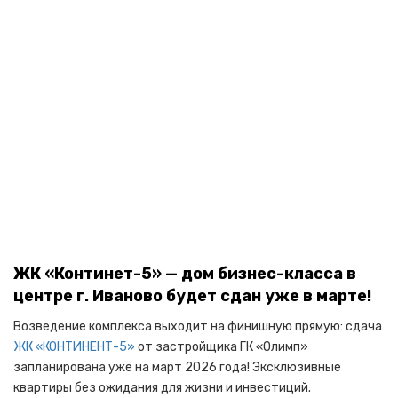
ЖК «Континет-5» — дом бизнес-класса в
центре г. Иваново будет сдан уже в марте!
Возведение комплекса выходит на финишную прямую: сдача
ЖК «КОНТИНЕНТ-5»
от застройщика ГК «Олимп»
запланирована уже на март 2026 года! Эксклюзивные
квартиры без ожидания для жизни и инвестиций.