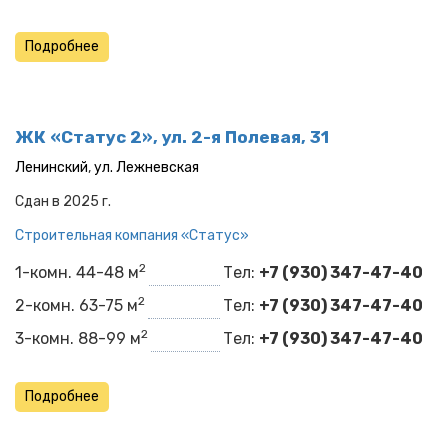
Подробнее
ЖК «Статус 2», ул. 2-я Полевая, 31
Ленинский
,
ул. Лежневская
Сдан в 2025 г.
Строительная компания «Статус»
2
1-комн. 44-48 м
Тел:
+7 (930) 347-47-40
2
2-комн. 63-75 м
Тел:
+7 (930) 347-47-40
2
3-комн. 88-99 м
Тел:
+7 (930) 347-47-40
Подробнее