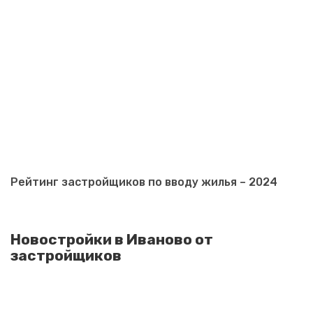
Рейтинг застройщиков по вводу жилья – 2024
Новостройки в Иваново от
застройщиков