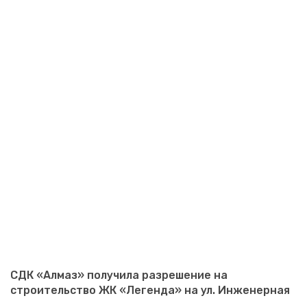
СДК «Алмаз» получила разрешение на
строительство ЖК «Легенда» на ул. Инженерная