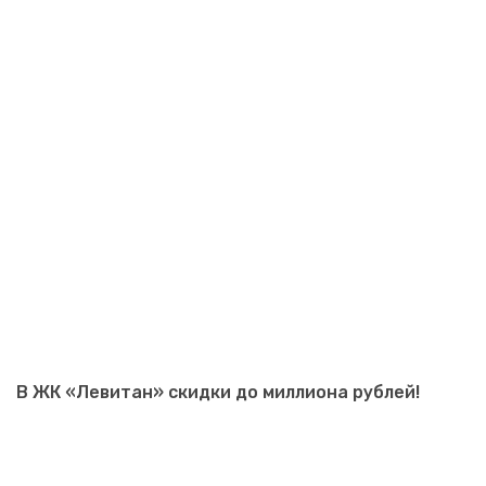
В ЖК «Левитан» скидки до миллиона рублей!