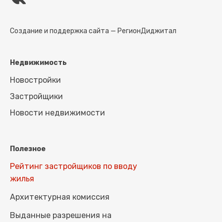
Создание и поддержка сайта —
РегионДиджитал
Недвижимость
Новостройки
Застройщики
Новости недвижимости
Полезное
Рейтинг застройщиков по вводу
жилья
Архитектурная комиссия
Выданные разрешения на