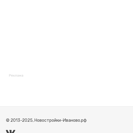
Реклама
© 2013-2025, Новостройки-Иваново.рф