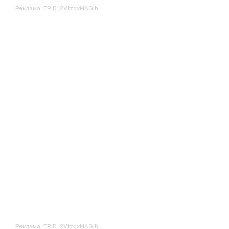
Реклама. ERID: 2VtzqxMAGjh
Реклама. ERID: 2VtzqxMAGjh