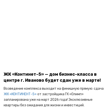
ЖК «Континет-5» — дом бизнес-класса в
центре г. Иваново будет сдан уже в марте!
Возведение комплекса выходит на финишную прямую: сдача
ЖК «КОНТИНЕНТ-5»
от застройщика ГК «Олимп»
запланирована уже на март 2026 года! Эксклюзивные
квартиры без ожидания для жизни и инвестиций.