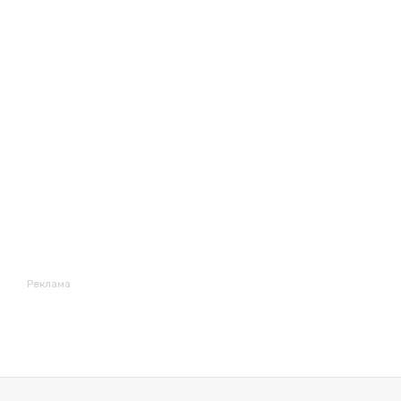
Реклама