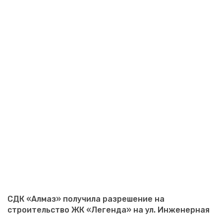
СДК «Алмаз» получила разрешение на
строительство ЖК «Легенда» на ул. Инженерная