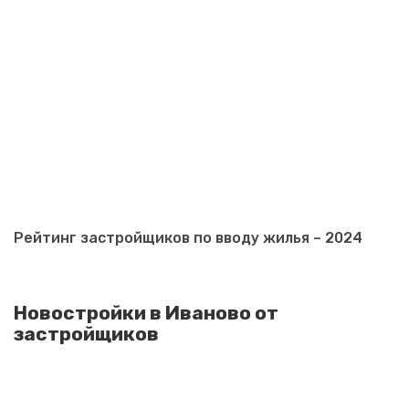
Рейтинг застройщиков по вводу жилья – 2024
Новостройки в Иваново от
застройщиков