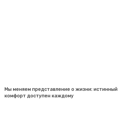
Мы меняем представление о жизни: истинный
комфорт доступен каждому