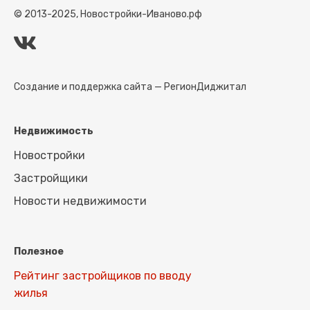
© 2013-2025, Новостройки-Иваново.рф
Создание и поддержка сайта —
РегионДиджитал
Недвижимость
Новостройки
Застройщики
Новости недвижимости
Полезное
Рейтинг застройщиков по вводу
жилья