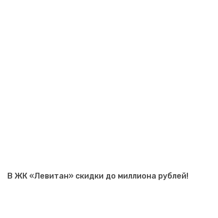
В ЖК «Левитан» скидки до миллиона рублей!