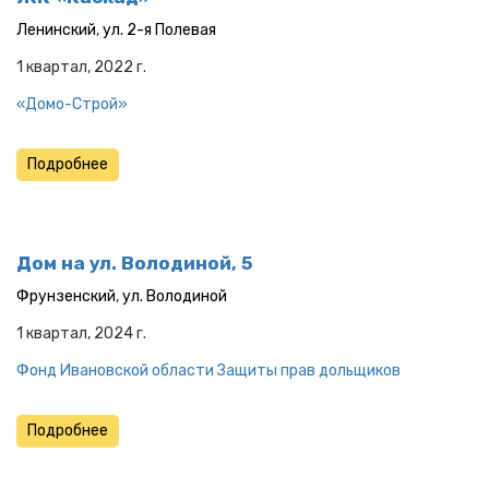
Ленинский
,
ул. 2-я Полевая
1 квартал, 2022 г.
«Домо-Строй»
Подробнее
Дом на ул. Володиной, 5
Фрунзенский
,
ул. Володиной
1 квартал, 2024 г.
Фонд Ивановской области Защиты прав дольщиков
Подробнее